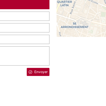
Envoyer