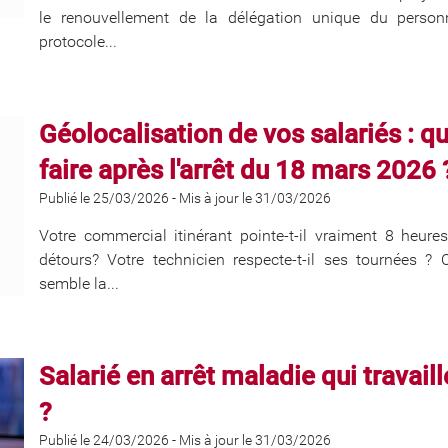
le renouvellement de la délégation unique du person
protocole...
Géolocalisation de vos salariés : 
faire après l'arrêt du 18 mars 2026 
Publié le 25/03/2026
-
Mis à jour le 31/03/2026
Votre commercial itinérant pointe-t-il vraiment 8 heures 
détours? Votre technicien respecte-t-il ses tournées ?
semble la...
Salarié en arrêt maladie qui travail
?
Publié le 24/03/2026
-
Mis à jour le 31/03/2026