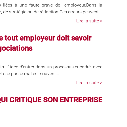
liées à une faute grave de l’employeur.Dans la
e, de stratégie ou de rédaction.Ces erreurs peuvent...
Lire la suite >
tout employeur doit savoir
gociations
ts. L' idée d'entrer dans un processus encadré, avec
ela se passe mal est souvent...
Lire la suite >
QUI CRITIQUE SON ENTREPRISE