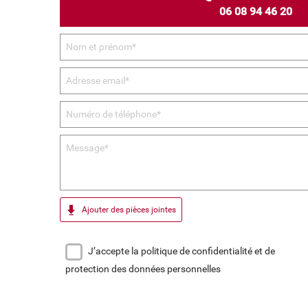
06 08 94 46 20
Ajouter des pièces jointes
J’accepte la politique de confidentialité et de
protection des données personnelles