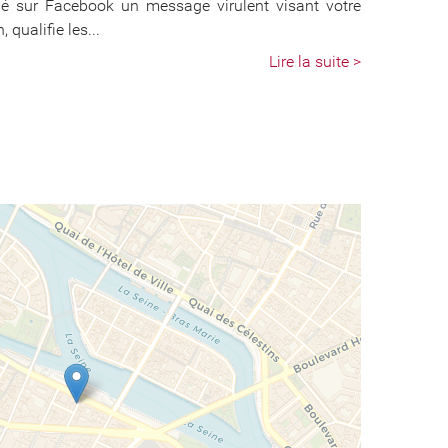
é sur Facebook un message virulent visant votre
 qualifie les...
Lire la suite >