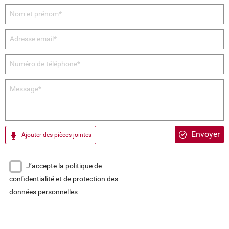
Envoyer
Ajouter des pièces jointes
J’accepte la politique de
confidentialité et de protection des
données personnelles