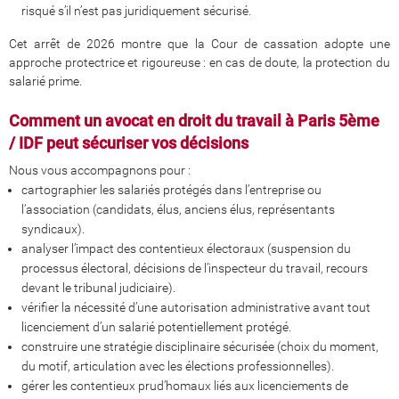
risqué s’il n’est pas juridiquement sécurisé.
Cet arrêt de 2026 montre que la Cour de cassation adopte une
approche protectrice et rigoureuse : en cas de doute, la protection du
salarié prime.
Comment un avocat en
droit
du travail à Paris 5ème
/ IDF peut sécuriser vos décisions
Nous vous accompagnons pour :
cartographier les salariés protégés dans l’entreprise ou
l’association (candidats, élus, anciens élus, représentants
syndicaux).
analyser l’impact des contentieux électoraux (suspension du
processus électoral, décisions de l’inspecteur du travail, recours
devant le tribunal judiciaire).
vérifier la nécessité d’une autorisation administrative avant tout
licenciement d’un salarié potentiellement protégé.
construire une stratégie disciplinaire sécurisée (choix du moment,
du motif, articulation avec les élections professionnelles).
gérer les contentieux prud’homaux liés aux licenciements de