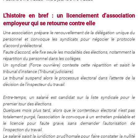
L’histoire en bref : un licenciement d’association
employeur qui se retourne contre elle
Une association prépare le renouvellement de la délégation unique du
personnel et convoque les syndicats pour négocier le protocole
d’accord préélectoral.
Faute d’accord, elle fixe seule les modalités des élections, notamment la
répartition du personnel dans les collèges.
Un syndicat (Force ouvrière) conteste cette répartition et saisit le
tribunal d’instance (Tribunal judiciaire).
Le tribunal suspend alors le processus électoral dans l’attente de la
décision de l’inspecteur du travail.
Entre-temps, un salarié est candidat sur la liste syndicale pour le
premier tour des élections.
Quelques mois plus tard, alors que le contentieux électoral n’est pas
totalement purgé, l’association le convoque à un entretien préalable et
le licencie pour faute grave, sans demander l’autorisation de
l’inspection du travail.
Le salarié saisit la juridiction prud’homale pour faire constater la nullité