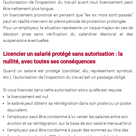
l’autorisation de l’inspection du travail avant tout licenciement peut
être nettement plus longue.
Un licenciement prononcé en pensant que “les six mois sont passés”
peut en réalité intervenir en pleine période de protection prolongée.
Pour un employeur, la situation représente un risque majeur en cas de
décision prise sans vérification du calendrier électoral et des
suspensions éventuelles.
Licencier un salarié protégé sans autorisation : la
nullité, avec toutes ses conséquences
Quand un salarié est protégé (candidat, élu, représentant syndical,
etc.), l’autorisation de l’inspection du travail est un passage obligé.
Si vous licenciez sans cette autorisation alors qu’elle est requise:
le licenciement est nul.
le salarié peut obtenir sa réintégration dans son poste ou un poste
équivalent,
l'employeur peut être condamné à lui verser les salaires entre son
éviction et sa réintégration, sur la base de son salaire mensuel brut.
l'employeur peut être condamné à payer des sommes au titre des