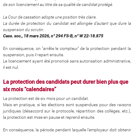
de son licenciement au titre de sa qualité de candidat protégé.
La Cour de cassation adopte une position très claire.
La durée de protection du candidat est allongée d’autant que dure la
suspension du scrutin.
Cass. soc., 18 mars 2026, n° 294 FS‑B, n° W 22‑18.875
En conséquence, on “arrête le compteur” de la protection pendant la
suspension, puis il repart ensuite.
Le licenciement ayant été prononcé sans autorisation administrative,
il est nul.
La protection des candidats peut durer bien plus que
six mois “calendaires”
La protection est de six mois pour un candidat.
Mais en pratique, si les élections sont suspendues pour des raisons
juridiques (désaccord sur le protocole, répartition des collèges, etc.),
la protection est mise en pause et reprend ensuite.
En conséquence, la période pendant laquelle l'employeur doit obtenir