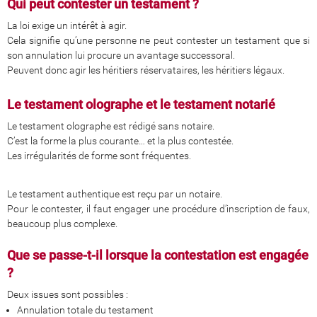
Qui peut contester un testament ?
La loi exige un intérêt à agir.
Cela signifie qu’une personne ne peut contester un testament que si
son annulation lui procure un avantage successoral.
Peuvent donc agir les héritiers réservataires, les héritiers légaux.
Le testament olographe et le testament notarié
Le testament olographe est rédigé sans notaire.
C’est la forme la plus courante… et la plus contestée.
Les irrégularités de forme sont fréquentes.
Le testament authentique est reçu par un notaire.
Pour le contester, il faut engager une procédure d’inscription de faux,
beaucoup plus complexe.
Que se passe-t-il lorsque la contestation est engagée
?
Deux issues sont possibles :
Annulation totale du testament