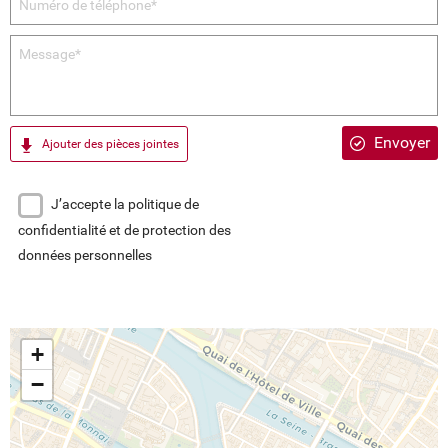
Envoyer
Ajouter des pièces jointes
J’accepte la politique de
confidentialité et de protection des
données personnelles
+
−