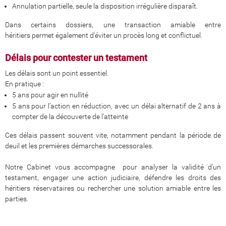
Annulation partielle, seule la disposition irrégulière disparaît.
Dans certains dossiers, une transaction amiable entre
héritiers permet également d’éviter un procès long et conflictuel.
Délais pour contester un testament
Les délais sont un point essentiel.
En pratique :
5 ans pour agir en nullité
5 ans pour l’action en réduction, avec un délai alternatif de 2 ans à
compter de la découverte de l’atteinte
Ces délais passent souvent vite, notamment pendant la période de
deuil et les premières démarches successorales.
Notre Cabinet vous accompagne pour analyser la validité d’un
testament, engager une action judiciaire, défendre les droits des
héritiers réservataires ou rechercher une solution amiable entre les
parties.