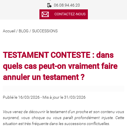
06.08.94.46.20
CONTACTEZ-NOUS
Accueil
/
BLOG
/
SUCCESSIONS
TESTAMENT CONTESTE : dans
quels cas peut-on vraiment faire
annuler un testament ?
Publié le 16/03/2026
-
Mis à jour le 31/03/2026
Vous venez de découvrir le testament d’un proche et son contenu vous
surprend, vous choque ou vous paraît profondément injuste. Cette
situation est très fréquente dans les successions conflictuelles.