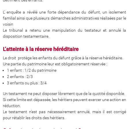
détriment des enfants.
L’ enquête a révélé une forte dépendance du défunt, un isolement
familial ainsi que plusieurs démarches administratives réalisées par le
voisin
Le tribunal a retenu une manipulation du testateur et annulé la
disposition testamentaire.
L’atteinte à la réserve héréditaire
Le droit protège les enfants du défunt grâce à la réserve héréditaire.
Une partie du patrimoine leur est obligatoirement réservée :
1 enfant : 1/2 du patrimoine
2 enfants : 2/3
3 enfants ou plus : 3/4
Un testament ne peut disposer librement que de la quotité disponible.
Si cette limite est dépassée, les héritiers peuvent exercer une action en
réduction.
Le testament n’est pas nécessairement annulé, mais il est corrigé
pour rétablir les droits des héritiers.