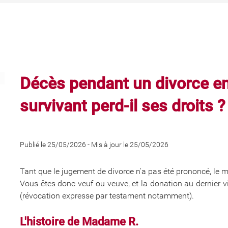
Décès pendant un divorce en 
survivant perd-il ses droits ?
Publié le 25/05/2026
-
Mis à jour le 25/05/2026
Tant que le jugement de divorce n'a pas été prononcé, le m
Vous êtes donc veuf ou veuve, et la donation au dernier vi
(révocation expresse par testament notamment).
L'histoire de Madame R.