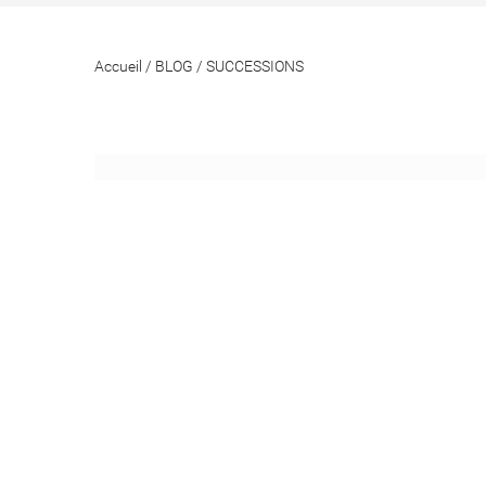
Accueil
/
BLOG
/
SUCCESSIONS