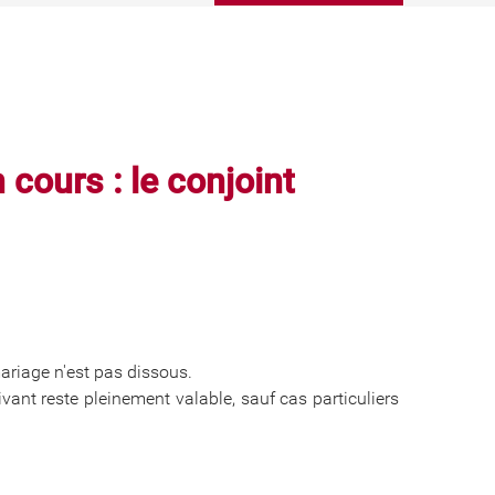
cours : le conjoint
ariage n'est pas dissous.
vant reste pleinement valable, sauf cas particuliers